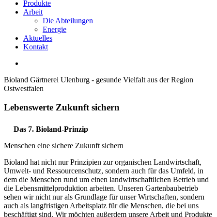
Produkte
Arbeit
Die Abteilungen
Energie
Aktuelles
Kontakt
Bioland Gärtnerei Ulenburg - gesunde Vielfalt aus der Region
Ostwestfalen
Lebenswerte
Zukunft
sichern
Das 7. Bioland-Prinzip
Menschen eine sichere Zukunft sichern
Bioland hat nicht nur Prinzipien zur organischen Landwirtschaft,
Umwelt- und Ressourcenschutz, sondern auch für das Umfeld, in
dem die Menschen rund um einen landwirtschaftlichen Betrieb und
die Lebensmittelproduktion arbeiten. Unseren Gartenbaubetrieb
sehen wir nicht nur als Grundlage für unser Wirtschaften, sondern
auch als langfristigen Arbeitsplatz für die Menschen, die bei uns
beschäftigt sind. Wir möchten außerdem unsere Arbeit und Produkte