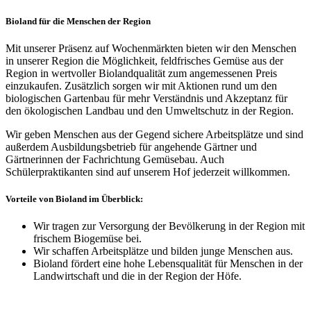
Bioland für die Menschen der Region
Mit unserer Präsenz auf Wochenmärkten bieten wir den Menschen
in unserer Region die Möglichkeit, feldfrisches Gemüse aus der
Region in wertvoller Biolandqualität zum angemessenen Preis
einzukaufen. Zusätzlich sorgen wir mit Aktionen rund um den
biologischen Gartenbau für mehr Verständnis und Akzeptanz für
den ökologischen Landbau und den Umweltschutz in der Region.
Wir geben Menschen aus der Gegend sichere Arbeitsplätze und sind
außerdem Ausbildungsbetrieb für angehende Gärtner und
Gärtnerinnen der Fachrichtung Gemüsebau. Auch
Schülerpraktikanten sind auf unserem Hof jederzeit willkommen.
Vorteile von Bioland im Überblick:
Wir tragen zur Versorgung der Bevölkerung in der Region mit
frischem Biogemüse bei.
Wir schaffen Arbeitsplätze und bilden junge Menschen aus.
Bioland fördert eine hohe Lebensqualität für Menschen in der
Landwirtschaft und die in der Region der Höfe.