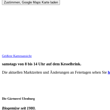
Größere Kartenansicht
samstags von 8 bis 14 Uhr auf dem Kesselbrink.
Die aktuellen Marktzeiten und Änderungen an Feiertagen sehen Sie
h
Die
Gärtnerei
Ulenburg
Biogemüse seit 1980.