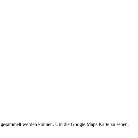
und gesammelt werden können. Um die Google Maps Karte zu sehen,