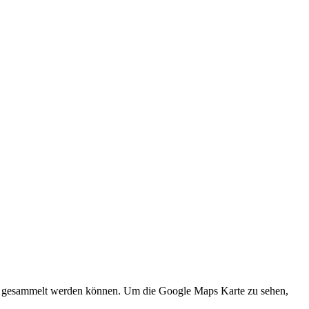
und gesammelt werden können. Um die Google Maps Karte zu sehen,