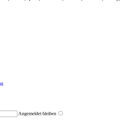
ng
Angemeldet bleiben