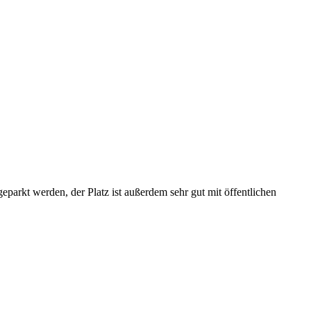
parkt werden, der Platz ist außerdem sehr gut mit öffentlichen