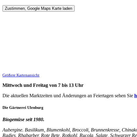
Größere Kartenansicht
Mittwoch und Freitag von 7 bis 13 Uhr
Die aktuellen Marktzeiten und Änderungen an Feiertagen sehen Sie
h
Die
Gärtnerei
Ulenburg
Biogemüse seit 1980.
Aubergine. Basilikum, Blumenkohl, Broccoli, Brunnenkresse, Chinakoh
Radies, Rhabarber, Rote Bete, Rotkohl, Rucola, Salate, Schwarzer Ret