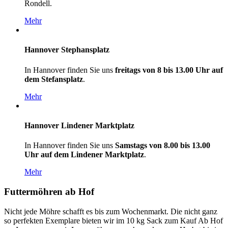
Rondell.
Mehr
Hannover Stephansplatz
In Hannover finden Sie uns
freitags von 8 bis 13.00 Uhr auf
dem Stefansplatz
.
Mehr
Hannover Lindener Marktplatz
In Hannover finden Sie uns
Samstags von 8.00 bis 13.00
Uhr auf dem Lindener Marktplatz
.
Mehr
Futtermöhren
ab
Hof
Nicht jede Möhre schafft es bis zum Wochenmarkt. Die nicht ganz
so perfekten Exemplare bieten wir im 10 kg Sack zum Kauf Ab Hof