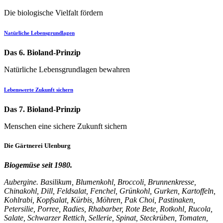
Die biologische Vielfalt fördern
Natürliche Lebensgrundlagen
Das 6. Bioland-Prinzip
Natürliche Lebensgrundlagen bewahren
Lebenswerte Zukunft sichern
Das 7. Bioland-Prinzip
Menschen eine sichere Zukunft sichern
Die
Gärtnerei
Ulenburg
Biogemüse seit 1980.
Aubergine. Basilikum, Blumenkohl, Broccoli, Brunnenkresse,
Chinakohl, Dill, Feldsalat, Fenchel, Grünkohl, Gurken, Kartoffeln,
Kohlrabi, Kopfsalat, Kürbis, Möhren, Pak Choi, Pastinaken,
Petersilie, Porree, Radies, Rhabarber, Rote Bete, Rotkohl, Rucola,
Salate, Schwarzer Rettich, Sellerie, Spinat, Steckrüben, Tomaten,