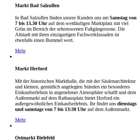
Markt Bad Salzuflen
In Bad Salzuflen finden unsere Kunden uns am
Samstag von
7 bis 13.30 Uhr
auf dem weitläufigen Marktplatz mit viel
Grün im Bereich der sehenswerten Fußgängerzone. Die
Altstadt mit ihren einzigartigen Fachwerkfassaden ist
ebenfalls einen Bummel wert.
Mehr
Markt Herford
Mit der historischen Markthalle, die mit der Säulenarchitektur
und kleinen, gemütlich angelegten Ständen ein besonderes
Einkaufserlebnis in angenehmer Atmosphäre schafft und dem
Außenmarkt auf dem Rathausplatz bietet Herford ein
außergewöhnliches Einkaufserlebnis. Ihr findet uns
dienstags
und samstags von 7 bis 13:30 Uhr
auf dem Außenmarkt.
Mehr
Ostmarkt Bielefeld