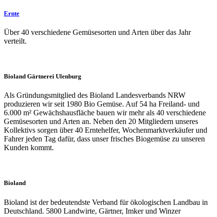
Ernte
Über 40 verschiedene Gemüsesorten und Arten über das Jahr
verteilt.
Bioland Gärtnerei Ulenburg
Als Gründungsmitglied des Bioland Landesverbands NRW
produzieren wir seit 1980 Bio Gemüse. Auf 54 ha Freiland- und
6.000 m² Gewächshausfläche bauen wir mehr als 40 verschiedene
Gemüsesorten und Arten an. Neben den 20 Mitgliedern unseres
Kollektivs sorgen über 40 Erntehelfer, Wochenmarktverkäufer und
Fahrer jeden Tag dafür, dass unser frisches Biogemüse zu unseren
Kunden kommt.
Bioland
Bioland ist der bedeutendste Verband für ökologischen Landbau in
Deutschland. 5800 Landwirte, Gärtner, Imker und Winzer