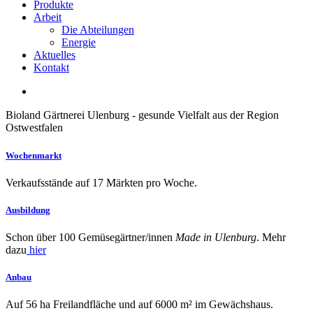
Produkte
Arbeit
Die Abteilungen
Energie
Aktuelles
Kontakt
Bioland Gärtnerei Ulenburg - gesunde Vielfalt aus der Region
Ostwestfalen
Wochenmarkt
Verkaufsstände auf 17 Märkten pro Woche.
Ausbildung
Schon über 100 Gemüsegärtner/innen
Made in Ulenburg
. Mehr
dazu
hier
Anbau
Auf 56 ha Freilandfläche und auf 6000 m² im Gewächshaus.