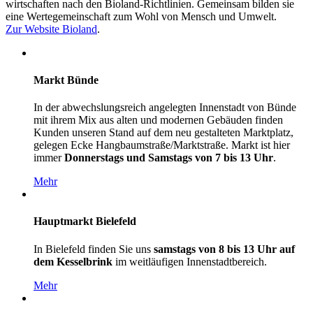
wirtschaften nach den Bioland-Richtlinien. Gemeinsam bilden sie
eine Wertegemeinschaft zum Wohl von Mensch und Umwelt.
Zur Website Bioland
.
Markt Bünde
In der abwechslungsreich angelegten Innenstadt von Bünde
mit ihrem Mix aus alten und modernen Gebäuden finden
Kunden unseren Stand auf dem neu gestalteten Marktplatz,
gelegen Ecke Hangbaumstraße/Marktstraße. Markt ist hier
immer
Donnerstags und Samstags von 7 bis 13 Uhr
.
Mehr
Hauptmarkt Bielefeld
In Bielefeld finden Sie uns
samstags von 8 bis 13 Uhr auf
dem Kesselbrink
im weitläufigen Innenstadtbereich.
Mehr