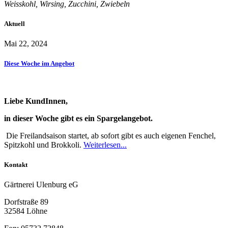
Weisskohl, Wirsing, Zucchini, Zwiebeln
Aktuell
Mai 22, 2024
Diese Woche im Angebot
Liebe KundInnen,
in dieser Woche gibt es ein Spargelangebot.
Die Freilandsaison startet, ab sofort gibt es auch eigenen Fenchel,
Spitzkohl und Brokkoli.
Weiterlesen...
Kontakt
Gärtnerei Ulenburg eG
Dorfstraße 89
32584 Löhne